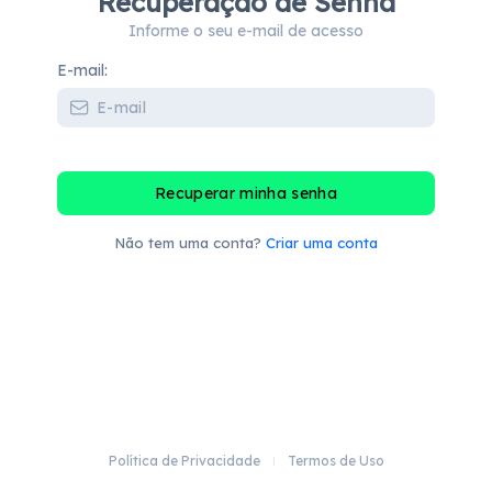
Recuperação de Senha
Informe o seu e-mail de acesso
E-mail:
Recuperar minha senha
Não tem uma conta?
Criar uma conta
Política de Privacidade
Termos de Uso