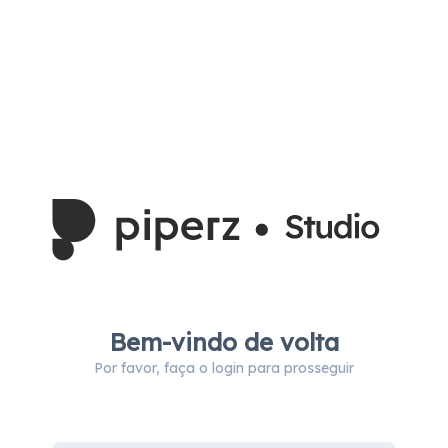
Bem-vindo de volta
Por favor, faça o login para prosseguir