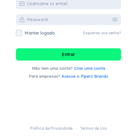
Manter logado
Esqueceu sua senha?
Entrar
Não tem uma conta?
Criar uma conta
Para empresas?
Acesse o Piperz Brands
Política de Privacidade
Termos de Uso